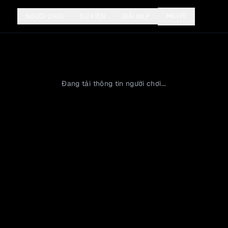
LIVE
NGƯỜI CHƠI
SỰ KIỆN
GIẢI MLP
Đang tải thông tin người chơi...