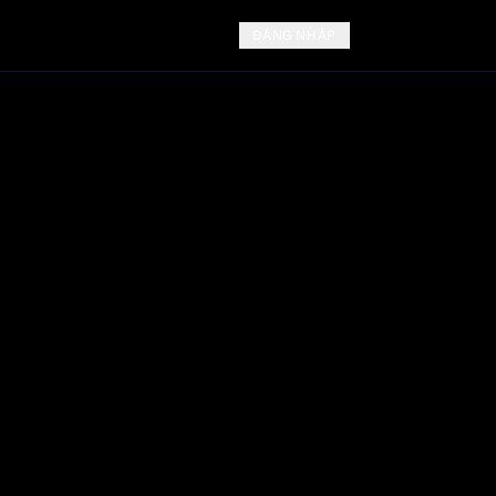
ĐĂNG NHẬP
ĐĂNG KÝ